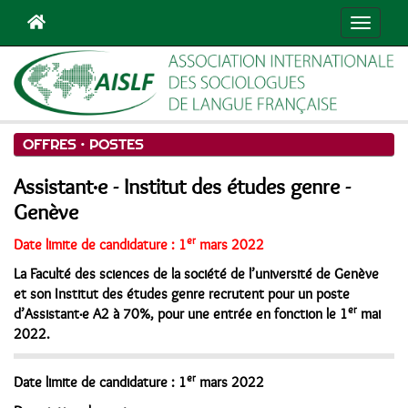
Navigat
OFFRES •
POSTES
Assistant·e - Institut des études genre -
Genève
er
Date limite de candidature : 1
mars 2022
La Faculté des sciences de la société de l’université de Genève
et son Institut des études genre recrutent pour un poste
er
d’Assistant·e A2 à 70%, pour une entrée en fonction le 1
mai
2022.
er
Date limite de candidature : 1
mars 2022