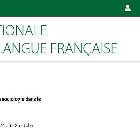
a sociologie dans le
u 24 au 28 octobre