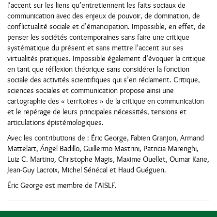
l’accent sur les liens qu’entretiennent les faits sociaux de
communication avec des enjeux de pouvoir, de domination, de
conflictualité sociale et d’émancipation. Impossible, en effet, de
penser les sociétés contemporaines sans faire une critique
systématique du présent et sans mettre l’accent sur ses
virtualités pratiques. Impossible également d’évoquer la critique
en tant que réflexion théorique sans considérer la fonction
sociale des activités scientifiques qui s’en réclament. Critique,
sciences sociales et communication propose ainsi une
cartographie des « territoires » de la critique en communication
et le repérage de leurs principales nécessités, tensions et
articulations épistémologiques.
Avec les contributions de : Éric George, Fabien Granjon, Armand
Mattelart, Ángel Badillo, Guillermo Mastrini, Patricia Marenghi,
Luiz C. Martino, Christophe Magis, Maxime Ouellet, Oumar Kane,
Jean-Guy Lacroix, Michel Sénécal et Haud Guéguen.
Éric George est membre de l’AISLF.