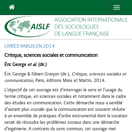
Navigat
LIVRES PARUS EN 2014
Critique, sciences sociales et communication
Éric George
et al.
(dir.)
Éric George & Fabien Granjon (dir.),
Critique, sciences sociales et
communication
, Paris, éditions Mare et Martin, 2014.
L’objectif de cet ouvrage est d’interroger le sens et l’usage du
terme critique, en sciences sociales et notamment dans le cadre
des études en communication. Cette démarche nous a semblé
d’autant plus cruciale que la communication est souvent réduite
à un ensemble de pratiques d’ordre instrumental dont la vocation
serait de résoudre les problèmes sociaux dans une démarche
d’ingénierie. A contrario du sens commun, cet ouvrage met