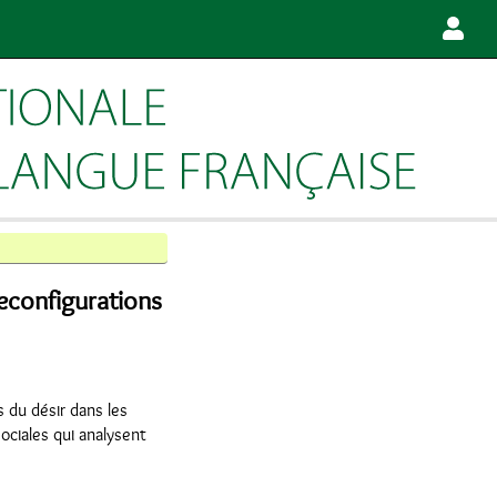
reconfigurations
 du désir dans les
ociales qui analysent