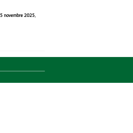
5 novembre 2025
,