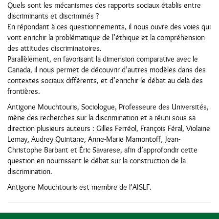
Quels sont les mécanismes des rapports sociaux établis entre
discriminants et discriminés ?
En répondant à ces questionnements, il nous ouvre des voies qui
vont enrichir la problématique de l’éthique et la compréhension
des attitudes discriminatoires.
Parallèlement, en favorisant la dimension comparative avec le
Canada, il nous permet de découvrir d’autres modèles dans des
contextes sociaux différents, et d’enrichir le débat au delà des
frontières.
Antigone Mouchtouris, Sociologue, Professeure des Universités,
mène des recherches sur la discrimination et a réuni sous sa
direction plusieurs auteurs : Gilles Ferréol, François Féral, Violaine
Lemay, Audrey Quintane, Anne-Marie Mamontoff, Jean-
Christophe Barbant et Éric Savarese, afin d’approfondir cette
question en nourrissant le débat sur la construction de la
discrimination.
Antigone Mouchtouris est membre de l’AISLF.