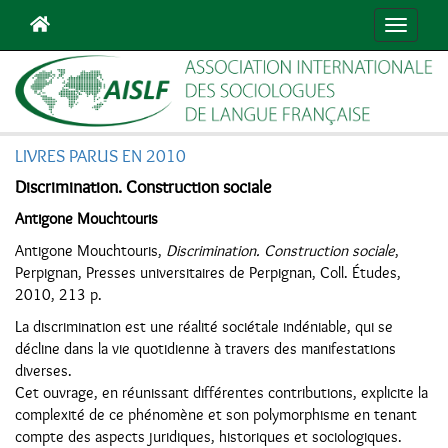
Navigat
LIVRES PARUS EN 2010
Discrimination. Construction sociale
Antigone Mouchtouris
Antigone Mouchtouris,
Discrimination. Construction sociale
,
Perpignan, Presses universitaires de Perpignan, Coll. Études,
2010, 213 p.
La discrimination est une réalité sociétale indéniable, qui se
décline dans la vie quotidienne à travers des manifestations
diverses.
Cet ouvrage, en réunissant différentes contributions, explicite la
complexité de ce phénomène et son polymorphisme en tenant
compte des aspects juridiques, historiques et sociologiques.