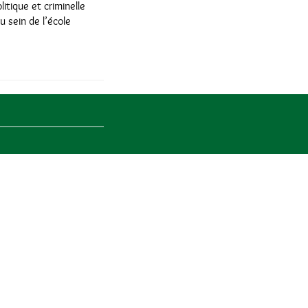
tique et criminelle
 sein de l’école