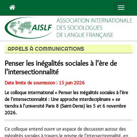
Navigat
APPELS À COMMUNICATIONS
Penser les inégalités sociales à l’ère de
l’intersectionnalité
Date limite de soumission : 15 juin 2026
Le colloque intermational « Penser les inégalités sociales à l’ère
de l’intersectionnalité : Une approche interdisciplinaire » se
tiendra à l’université Paris 8 (Saint-Denis) les 5 et 6 novembre
2026.
Ce colloque entend ouvrir un espace de discussion autour des
inégalités sociales à travers le prisme de l’intersectionnalité, en