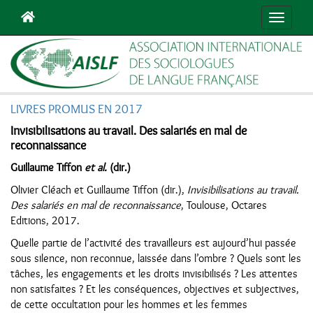
Navigat
LIVRES PROMUS EN 2017
Invisibilisations au travail. Des salariés en mal de
reconnaissance
Guillaume Tiffon
et al.
(dir.)
Olivier Cléach et Guillaume Tiffon (dir.),
Invisibilisations au travail.
Des salariés en mal de reconnaissance
, Toulouse, Octares
Editions, 2017.
Quelle partie de l’activité des travailleurs est aujourd’hui passée
sous silence, non reconnue, laissée dans l’ombre ? Quels sont les
tâches, les engagements et les droits invisibilisés ? Les attentes
non satisfaites ? Et les conséquences, objectives et subjectives,
de cette occultation pour les hommes et les femmes