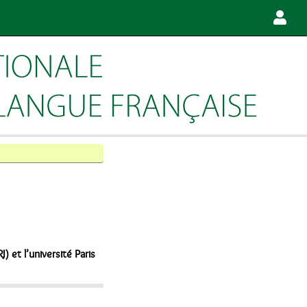
) et l’université Paris