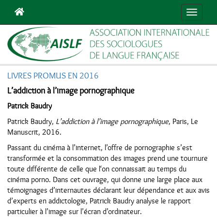
Navigat
LIVRES PROMUS EN 2016
L’addiction à l’image pornographique
Patrick Baudry
Patrick Baudry,
L’addiction à l’image pornographique
, Paris, Le
Manuscrit, 2016.
Passant du cinéma à l’internet, l’offre de pornographie s’est
transformée et la consommation des images prend une tournure
toute différente de celle que l‘on connaissait au temps du
cinéma porno. Dans cet ouvrage, qui donne une large place aux
témoignages d’internautes déclarant leur dépendance et aux avis
d’experts en addictologie, Patrick Baudry analyse le rapport
particulier à l’image sur l’écran d’ordinateur.