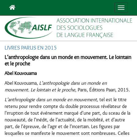
Navigat
LIVRES PARUS EN 2015
L’anthropologie dans un monde en mouvement. Le lointain
et le proche
Abel Kouvouama
Abel Kouvouama,
L’anthropologie dans un monde en
mouvement. Le lointain et le proche
, Paris, Éditions Paari, 2015.
L’anthropologie dans un monde en mouvement
, tel est le titre
retenu pour rendre compte du double processus révélateur de
l’irruption de tout événement marqué d’une part, du sceau de la
nouveauté, de l’inédit, de l’actualité, de la mobilité, et d’autre
part, de l’épreuve, de l’agir et de l’incertain. Les figures par
lesquelles se manifeste le mouvement sont nombreuses. Celles