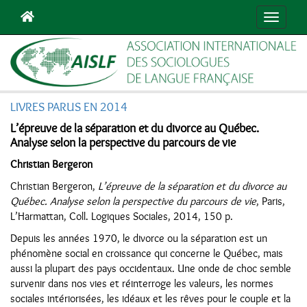
Navigat
LIVRES PARUS EN 2014
L’épreuve de la séparation et du divorce au Québec.
Analyse selon la perspective du parcours de vie
Christian Bergeron
Christian Bergeron,
L’épreuve de la séparation et du divorce au
Québec. Analyse selon la perspective du parcours de vie
, Paris,
L’Harmattan, Coll. Logiques Sociales, 2014, 150 p.
Depuis les années 1970, le divorce ou la séparation est un
phénomène social en croissance qui concerne le Québec, mais
aussi la plupart des pays occidentaux. Une onde de choc semble
survenir dans nos vies et réinterroge les valeurs, les normes
sociales intériorisées, les idéaux et les rêves pour le couple et la