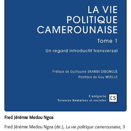
Fred Jérémie Medou Ngoa
Fred Jérémie Medou Ngoa (dir.),
La vie politique camerounaise
, 3