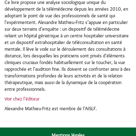
Ce livre propose une analyse sociologique unique du
développement de la télémédecine depuis les années 2010, en
adoptant le point de vue des professionnels de santé qui
l’expérimentent. Alexandre Mathieu-Fritz s’appuie en particulier
sur deux terrains d’enquête : un dispositif de télémédecine
reliant un hôpital gériatrique à un centre hospitalier universitaire
et un dispositif extrahospitalier de téléconsultation en santé
mentale. Il lève le voile sur le déroulement des consultations à
distance, lors desquelles les praticiens sont privés d’éléments
cliniques cruciaux fondés habituellement sur le toucher, la vue
rapprochée et l’audition fine. Ils doivent se confronter ainsi à des
transformations profondes de leurs activités et de la relation
thérapeutique, mais aussi de la dynamique de la coopération
entre professionnels.
Voir chez l’éditeur
Alexandre Mathieu-Fritz est membre de l’AISLF.
Mentions légales