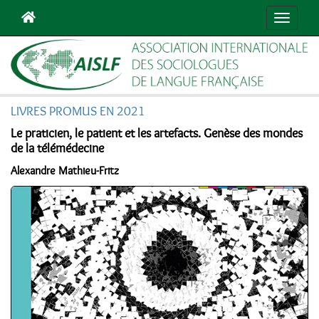
Navigat
LIVRES PROMUS EN 2021
Le praticien, le patient et les artefacts. Genèse des mondes
de la télémédecine
Alexandre Mathieu-Fritz