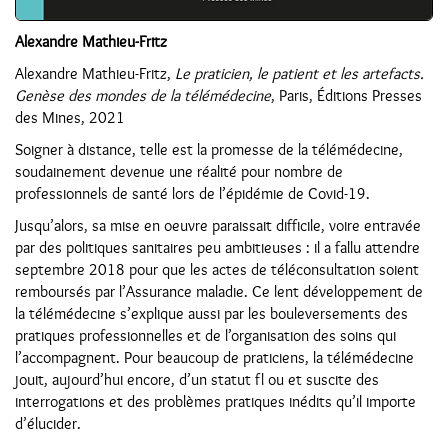
Alexandre Mathieu-Fritz
Alexandre Mathieu-Fritz,
Le praticien, le patient et les artefacts.
Genèse des mondes de la télémédecine
, Paris, Éditions Presses
des Mines, 2021
Soigner à distance, telle est la promesse de la télémédecine,
soudainement devenue une réalité pour nombre de
professionnels de santé lors de l’épidémie de Covid-19.
Jusqu’alors, sa mise en oeuvre paraissait difficile, voire entravée
par des politiques sanitaires peu ambitieuses : il a fallu attendre
septembre 2018 pour que les actes de téléconsultation soient
remboursés par l’Assurance maladie. Ce lent développement de
la télémédecine s’explique aussi par les bouleversements des
pratiques professionnelles et de l’organisation des soins qui
l’accompagnent. Pour beaucoup de praticiens, la télémédecine
jouit, aujourd’hui encore, d’un statut fl ou et suscite des
interrogations et des problèmes pratiques inédits qu’il importe
d’élucider.