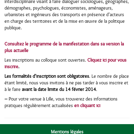
interdisciplinaire visant à faire dialoguer sociologues, géographes,
démographes, psychologues, économistes, aménageurs,
urbanistes et ingénieurs des transports en présence d’acteurs
en charge des territoires et de la mise en œuvre de la politique
publique.
Consultez le programme de la manifestation dans sa version la
plus actuelle
Les inscriptions au colloque sont ouvertes.
Cliquez ici pour vous
inscrire
.
Les formalités d’inscription sont obligatoires
. Le nombre de place
étant limité, nous vous invitons à ne pas tarder à vous inscrire et
à le faire
avant la date limite du 14 février 2014
.
–
Pour votre venue à Lille, vous trouverez des informations
pratiques régulièrement actualisées
en cliquant ici
Mentions légales