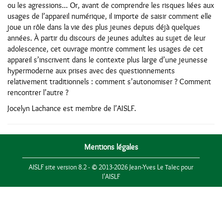
ou les agressions... Or, avant de comprendre les risques liées aux
usages de l’appareil numérique, il importe de saisir comment elle
joue un rôle dans la vie des plus jeunes depuis déjà quelques
années. À partir du discours de jeunes adultes au sujet de leur
adolescence, cet ouvrage montre comment les usages de cet
appareil s’inscrivent dans le contexte plus large d’une jeunesse
hypermoderne aux prises avec des questionnements
relativement traditionnels : comment s’autonomiser ? Comment
rencontrer l’autre ?
Jocelyn Lachance est membre de l’AISLF.
Mentions légales
AISLF site version 8.2 - © 2013-2026 Jean-Yves Le Talec pour
l'AISLF