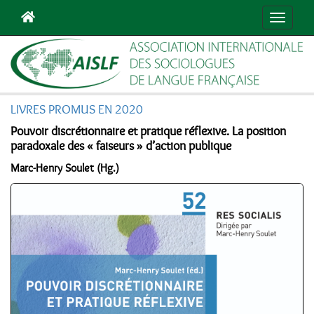
Navigat
LIVRES PROMUS EN 2020
Pouvoir discrétionnaire et pratique réflexive. La position
paradoxale des « faiseurs » d’action publique
Marc-Henry Soulet (Hg.)