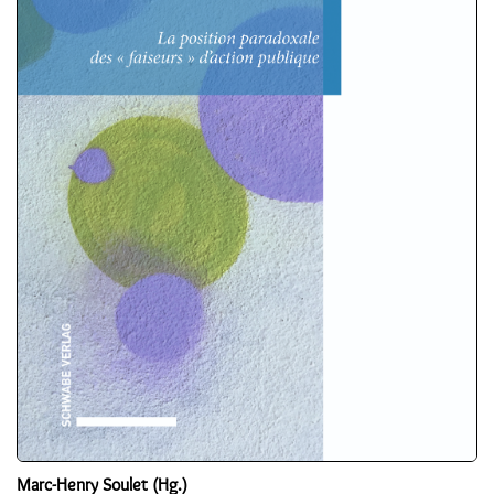
Marc-Henry Soulet (Hg.)