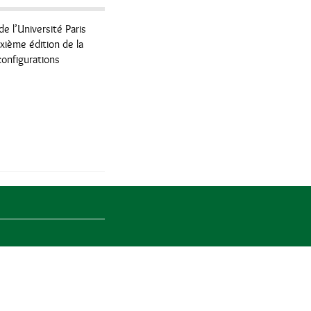
de l’Université Paris
xième édition de la
configurations