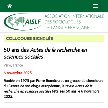
Navigat
COLLOQUES SIGNALÉS
50 ans des
Actes de la recherche en
sciences sociales
Paris, France
6 novembre 2025
Fondée en 1975 par Pierre Bourdieu et un groupe de chercheurs
du Centre de sociologie européenne, le revue
Actes de la
recherche en sciences sociales
fête ses 50 ans le 6 novembre
2025.