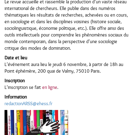
Le revue accueille et rassemble la production d’un vaste réseau
international de chercheurs. Elle publie dans des numéros
thématiques les résultats de recherches, achevées ou en cours,
en sociologie et dans les disciplines voisines (histoire sociale,
sociolinguistique, économie politique, etc.). Elle offre ainsi des
outils intellectuels pour comprendre les phénomènes sociaux du
monde contemporain, dans la perspective d’une sociologie
critique des modes de domination.
Date et lieu
L’événement aura lieu le jeudi 6 novembre, à partir de 18h au
Point éphémère, 200 quai de Valmy, 75010 Paris.
Inscription
L’inscription se fait
en ligne
.
Information
redactionARSS@ehess.fr