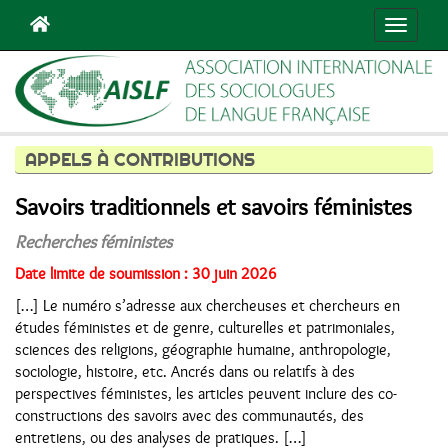
Navigat
APPELS À CONTRIBUTIONS
Savoirs traditionnels et savoirs féministes
Recherches féministes
Date limite de soumission : 30 juin 2026
[…] Le numéro s’adresse aux chercheuses et chercheurs en
études féministes et de genre, culturelles et patrimoniales,
sciences des religions, géographie humaine, anthropologie,
sociologie, histoire, etc. Ancrés dans ou relatifs à des
perspectives féministes, les articles peuvent inclure des co-
constructions des savoirs avec des communautés, des
entretiens, ou des analyses de pratiques. […]