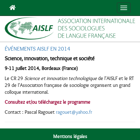
Navigat
ÉVÉNEMENTS AISLF EN 2014
Science, innovation, technique et société
9-11 juillet 2014, Bordeaux (France)
Le CR 29
Science et innovation technologique
de l’AISLF et le RT
29 de l’Association française de sociologie organisent un grand
colloque international.
Consultez et/ou téléchargez le programme
Contact : Pascal Ragouet
ragouet@yahoo.fr
Mentions légales