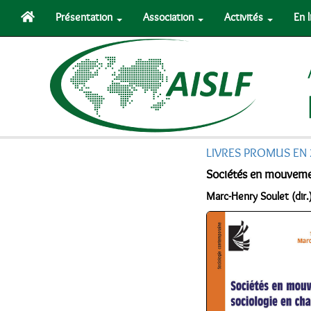
Présentation
Association
Activités
En 
LIVRES PROMUS EN
Sociétés en mouveme
Marc-Henry Soulet (dir.