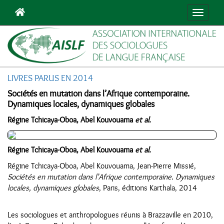
Navigat
LIVRES PARUS EN 2014
Sociétés en mutation dans l’Afrique contemporaine.
Dynamiques locales, dynamiques globales
Régine Tchicaya-Oboa, Abel Kouvouama
et al.
Régine Tchicaya-Oboa, Abel Kouvouama
et al.
Régine Tchicaya-Oboa, Abel Kouvouama, Jean-Pierre Missié,
Sociétés en mutation dans l’Afrique contemporaine. Dynamiques
locales, dynamiques globales
, Paris, éditions Karthala, 2014
Les sociologues et anthropologues réunis à Brazzaville en 2010,