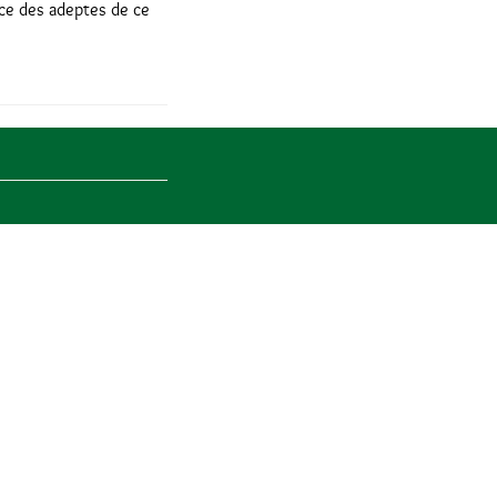
nce des adeptes de ce