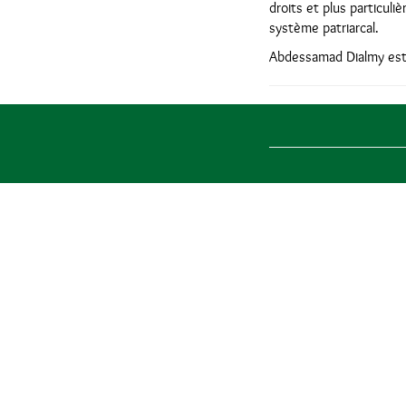
droits et plus particul
système patriarcal.
Abdessamad Dialmy est