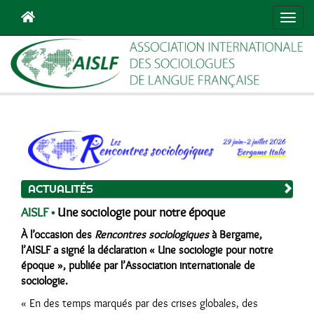
Navig
ACTUALITÉS
AISLF •
Une sociologie pour notre époque
À l’occasion des
Rencontres sociologiques
à Bergame,
l’AISLF a signé la déclaration « Une sociologie pour notre
époque », publiée par l’Association internationale de
sociologie.
« En des temps marqués par des crises globales, des