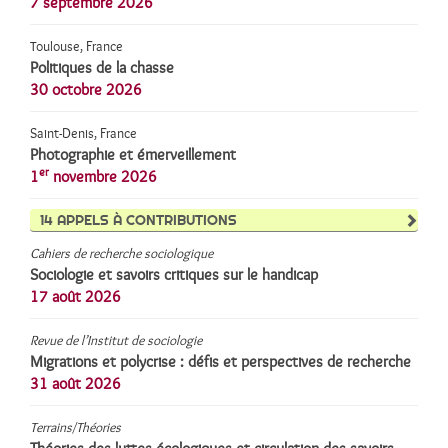
7 septembre 2026
Toulouse, France
Politiques de la chasse
30 octobre 2026
Saint-Denis, France
Photographie et émerveillement
er
1
novembre 2026
14
APPELS À CONTRIBUTIONS
Cahiers de recherche sociologique
Sociologie et savoirs critiques sur le handicap
17 août 2026
Revue de l’Institut de sociologie
Migrations et polycrise : défis et perspectives de recherche
31 août 2026
Terrains/Théories