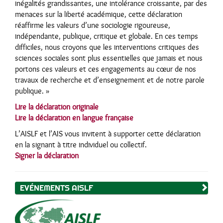
inégalités grandissantes, une intolérance croissante, par des
menaces sur la liberté académique, cette déclaration
réaffirme les valeurs d’une sociologie rigoureuse,
indépendante, publique, critique et globale. En ces temps
difficiles, nous croyons que les interventions critiques des
sciences sociales sont plus essentielles que jamais et nous
portons ces valeurs et ces engagements au cœur de nos
travaux de recherche et d’enseignement et de notre parole
publique. »
Lire la déclaration originale
Lire la déclaration en langue française
L’AISLF et l’AIS vous invitent à supporter cette déclaration
en la signant à titre individuel ou collectif.
Signer la déclaration
EVÉNEMENTS AISLF