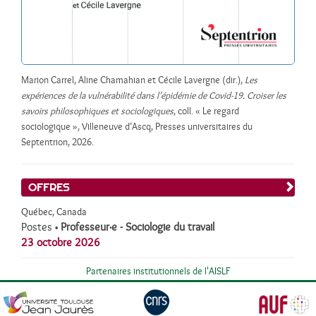
Marion Carrel, Aline Chamahian et Cécile Lavergne (dir.),
Les
expériences de la vulnérabilité dans l’épidémie de Covid-19. Croiser les
savoirs philosophiques et sociologiques
, coll. « Le regard
sociologique », Villeneuve d’Ascq, Presses universitaires du
Septentrion, 2026.
OFFRES
Québec, Canada
Postes
•
Professeur·e - Sociologie du travail
23 octobre 2026
Partenaires institutionnels de l'AISLF