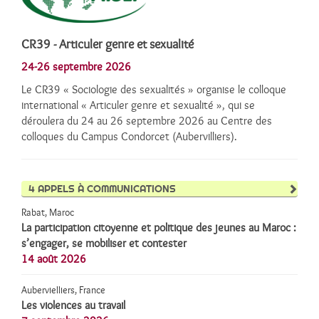
CR39 - Articuler genre et sexualité
24-26 septembre 2026
Le CR39 « Sociologie des sexualités » organise le colloque
international « Articuler genre et sexualité », qui se
déroulera du 24 au 26 septembre 2026 au Centre des
colloques du Campus Condorcet (Aubervilliers).
4
APPELS À COMMUNICATIONS
Rabat, Maroc
La participation citoyenne et politique des jeunes au Maroc :
s’engager, se mobiliser et contester
14 août 2026
Aubervielliers, France
Les violences au travail