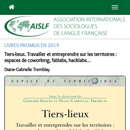
Navigat
LIVRES PROMUS EN 2019
Tiers-lieux. Travailler et entreprendre sur les territoires :
espaces de coworking, fablabs, hacklabs…
Diane-Gabrielle Tremblay