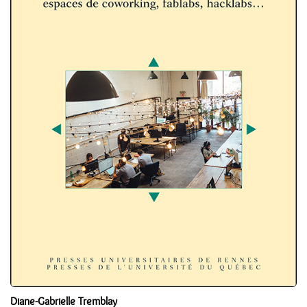
Diane-Gabrielle Tremblay