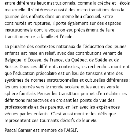
entre différents lieux institutionnels, comme la crèche et l’école
maternelle. Il s’intéresse aussi à des micro-transitions dans la
journée des enfants dans un même lieu d’accueil. Entre
continuités et ruptures, il porte également sur des espaces
institutionnels dont la vocation est précisément de faire
transition entre la famille et l’école.
La pluralité des contextes nationaux de l’éducation des jeunes
enfants est mise en relief, avec des contributions venant de
Belgique, d’Écosse, de France, du Québec, de Suède et de
Suisse. Dans ces différents contextes, les recherches montrent
que l’éducation préscolaire est un lieu de tensions entre des
systèmes de normes institutionnelles et culturelles différentes :
les uns tournés vers le monde scolaire et les autres vers la
sphère familiale. Penser les transitions permet d’en éclairer les
définitions respectives en croisant les points de vue des
professionnels et des parents, en lien avec les expériences
vécues par les enfants. C’est aussi montrer les défis que
représentent ces tournants décisifs de leur vie.
Pascal Garnier est membre de l’AISLF.