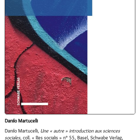
Danilo Martucelli
Danilo Martucelli,
Une « autre » introduction aux sciences
sociales
, coll. « Res socialis » n° 55, Basel, Schwabe Verlag,