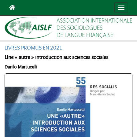
Navigat
LIVRES PROMUS EN 2021
Une « autre » introduction aux sciences sociales
Danilo Martucelli