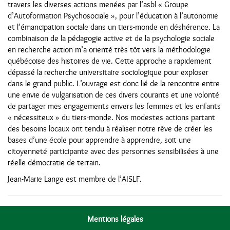
travers les diverses actions menées par l’asbl « Groupe
d’Autoformation Psychosociale », pour l’éducation à l’autonomie
et l’émancipation sociale dans un tiers-monde en déshérence. La
combinaison de la pédagogie active et de la psychologie sociale
en recherche action m’a orienté très tôt vers la méthodologie
québécoise des histoires de vie. Cette approche a rapidement
dépassé la recherche universitaire sociologique pour exploser
dans le grand public. L’ouvrage est donc lié de la rencontre entre
une envie de vulgarisation de ces divers courants et une volonté
de partager mes engagements envers les femmes et les enfants
« nécessiteux » du tiers-monde. Nos modestes actions partant
des besoins locaux ont tendu à réaliser notre rêve de créer les
bases d’une école pour apprendre à apprendre, soit une
citoyenneté participante avec des personnes sensibilisées à une
réelle démocratie de terrain.
Jean-Marie Lange est membre de l’AISLF.
Mentions légales