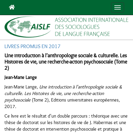
Navigat
LIVRES PROMUS EN 2017
Une introduction à l’anthropologie sociale & culturelle. Les
Histoires de vie, une recherche-action psychosociale (Tome
2)
Jean-Marie Lange
Jean-Marie Lange,
Une introduction à l’anthropologie sociale &
culturelle. Les Histoires de vie, une recherche-action
psychosociale
(Tome 2), Editions universitaires européennes,
2017.
Ce livre est le résultat d’un double parcours : théorique avec une
thèse de doctorat sur les histoires de vie de J. Habermas et une
thèse de doctorat en intervention psychosociale et pratique à