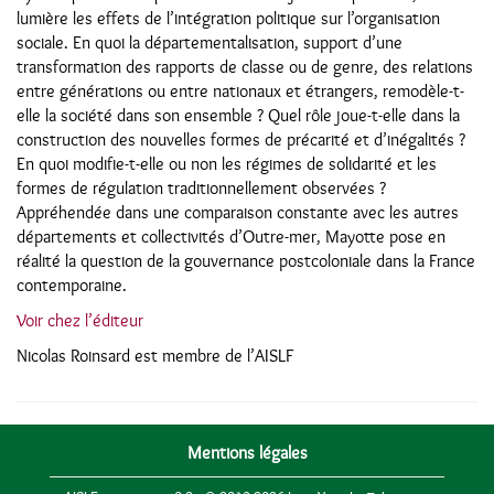
lumière les effets de l’intégration politique sur l’organisation
sociale. En quoi la départementalisation, support d’une
transformation des rapports de classe ou de genre, des relations
entre générations ou entre nationaux et étrangers, remodèle-t-
elle la société dans son ensemble ? Quel rôle joue-t-elle dans la
construction des nouvelles formes de précarité et d’inégalités ?
En quoi modifie-t-elle ou non les régimes de solidarité et les
formes de régulation traditionnellement observées ?
Appréhendée dans une comparaison constante avec les autres
départements et collectivités d’Outre-mer, Mayotte pose en
réalité la question de la gouvernance postcoloniale dans la France
contemporaine.
Voir chez l’éditeur
Nicolas Roinsard est membre de l’AISLF
Mentions légales