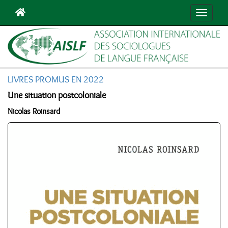
Navigat
LIVRES PROMUS EN 2022
Une situation postcoloniale
Nicolas Roinsard