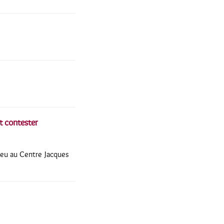
et contester
lieu au Centre Jacques