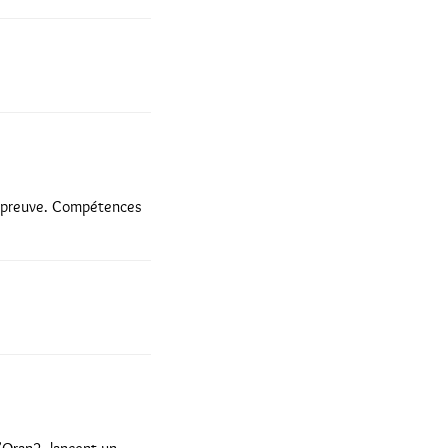
e épreuve. Compétences