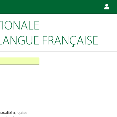
xualité », qui se