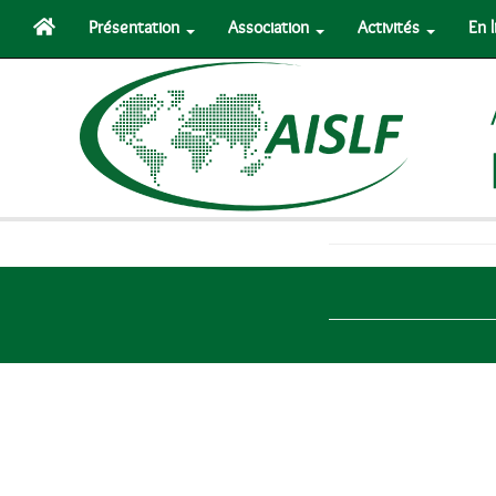
Présentation
Association
Activités
En 