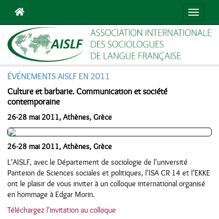
Navigat
ÉVÉNEMENTS AISLF EN 2011
Culture et barbarie. Communication et société
contemporaine
26-28 mai 2011, Athènes, Grèce
26-28 mai 2011, Athènes, Grèce
L’AISLF, avec le Département de sociologie de l’université
Panteion de Sciences sociales et politiques, l’ISA CR 14 et l’EKKE
ont le plaisir de vous inviter à un colloque international organisé
en hommage à Edgar Morin.
Téléchargez l’invitation au colloque