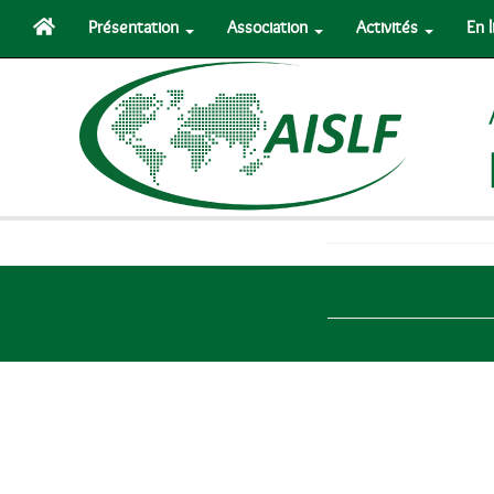
Présentation
Association
Activités
En 