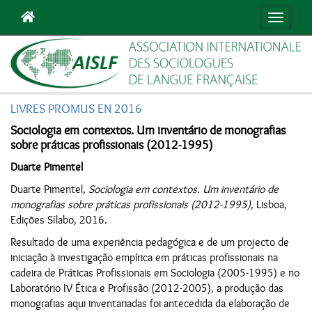
Navigat
LIVRES PROMUS EN 2016
Sociologia em contextos. Um inventário de monografias
sobre práticas profissionais (2012-1995)
Duarte Pimentel
Duarte Pimentel,
Sociologia em contextos. Um inventário de
monografias sobre práticas profissionais (2012-1995)
, Lisboa,
Edições Sílabo, 2016.
Resultado de uma experiência pedagógica e de um projecto de
iniciação à investigação empírica em práticas profissionais na
cadeira de Práticas Profissionais em Sociologia (2005-1995) e no
Laboratório IV Ética e Profissão (2012-2005), a produção das
monografias aqui inventariadas foi antecedida da elaboração de