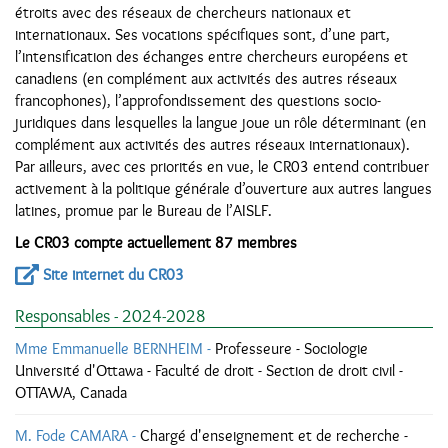
étroits avec des réseaux de chercheurs nationaux et
internationaux. Ses vocations spécifiques sont, d’une part,
l’intensification des échanges entre chercheurs européens et
canadiens (en complément aux activités des autres réseaux
francophones), l’approfondissement des questions socio-
juridiques dans lesquelles la langue joue un rôle déterminant (en
complément aux activités des autres réseaux internationaux).
Par ailleurs, avec ces priorités en vue, le CR03 entend contribuer
activement à la politique générale d’ouverture aux autres langues
latines, promue par le Bureau de l’AISLF.
Le CR03 compte actuellement 87 membres
Site internet du CR03
Responsables - 2024-2028
Mme Emmanuelle BERNHEIM -
Professeure - Sociologie
Université d'Ottawa - Faculté de droit - Section de droit civil -
OTTAWA, Canada
M. Fode CAMARA -
Chargé d'enseignement et de recherche -