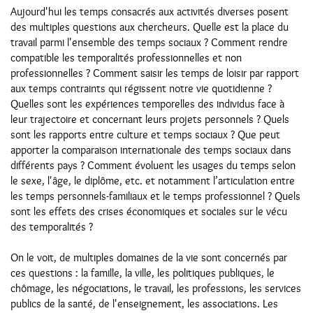
Aujourd'hui les temps consacrés aux activités diverses posent
des multiples questions aux chercheurs. Quelle est la place du
travail parmi l'ensemble des temps sociaux ? Comment rendre
compatible les temporalités professionnelles et non
professionnelles ? Comment saisir les temps de loisir par rapport
aux temps contraints qui régissent notre vie quotidienne ?
Quelles sont les expériences temporelles des individus face à
leur trajectoire et concernant leurs projets personnels ? Quels
sont les rapports entre culture et temps sociaux ? Que peut
apporter la comparaison internationale des temps sociaux dans
différents pays ? Comment évoluent les usages du temps selon
le sexe, l'âge, le diplôme, etc. et notamment l’articulation entre
les temps personnels-familiaux et le temps professionnel ? Quels
sont les effets des crises économiques et sociales sur le vécu
des temporalités ?
On le voit, de multiples domaines de la vie sont concernés par
ces questions : la famille, la ville, les politiques publiques, le
chômage, les négociations, le travail, les professions, les services
publics de la santé, de l'enseignement, les associations. Les