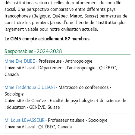
désinstitutionalisation et celles du renforcement du contrôle
social. Une perspective comparative entre différents pays
francophones (Belgique, Québec, Maroc, Suisse) permettrait de
construire les premiers jalons d’une théorie de l’institution plus
largement valable pour notre civilisation actuelle.
Le CR45 compte actuellement 87 membres
Responsables - 2024-2028
Mme Eve DUBE -
Professeure - Anthropologie
Université Laval - Département d'anthropologie - QUÉBEC,
Canada
Mme Frédérique GIULIANI -
Maîtresse de conférences -
Sociologie
Université de Genève - Faculté de psychologie et de science de
l'éducation - GENÈVE, Suisse
M. Louis LEVASSEUR -
Professeur titulaire - Sociologie
Université Laval - QUÉBEC, Canada